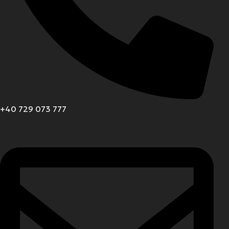
+40 729 073 777