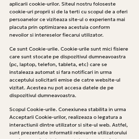
aplicarii cookie-urilor. Siteul nostru foloseste
cookie-uri proprii si de la terti cu scopul de a oferi
persoanelor ce viziteaza site-ul o experienta mai
placuta prin optimizarea acestuia conform
nevoilor si intereselor fiecarui utilizator.
Ce sunt Cookie-urile. Cookie-urile sunt mici fisiere
care sunt stocate pe dispozitivul dumneavoastra
(pc, laptop, telefon, tableta, etc) care se
instaleaza automat si fara notificari in urma
acceptului solicitarii emise de catre website-ul
vizitat. Acestea nu pot accesa datele de pe
dispozitivul dumneavoastra.
Scopul Cookie-urile. Conexiunea stabilita in urma
Acceptarii Cookie-urilor, realizeaza o legatura a
interactiunii dintre utilizator si site-ul web. Astfel,
sunt prezentate informatii relevante utilizatorului