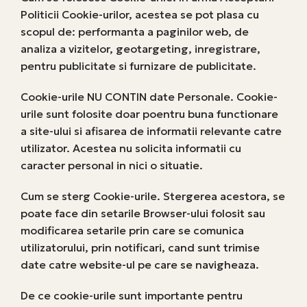
Politicii Cookie-urilor, acestea se pot plasa cu
scopul de: performanta a paginilor web, de
analiza a vizitelor, geotargeting, inregistrare,
pentru publicitate si furnizare de publicitate.
Cookie-urile NU CONTIN date Personale. Cookie-
urile sunt folosite doar poentru buna functionare
a site-ului si afisarea de informatii relevante catre
utilizator. Acestea nu solicita informatii cu
caracter personal in nici o situatie.
Cum se sterg Cookie-urile. Stergerea acestora, se
poate face din setarile Browser-ului folosit sau
modificarea setarile prin care se comunica
utilizatorului, prin notificari, cand sunt trimise
date catre website-ul pe care se navigheaza.
De ce cookie-urile sunt importante pentru