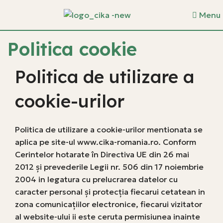
Menu
Politica cookie
Politica de utilizare a
cookie-urilor
Politica de utilizare a cookie-urilor mentionata se
aplica pe site-ul www.cika-romania.ro. Conform
Cerintelor hotarate în Directiva UE din 26 mai
2012 și prevederile Legii nr. 506 din 17 noiembrie
2004 in legatura cu prelucrarea datelor cu
caracter personal şi protecţia fiecarui cetatean in
zona comunicaţiilor electronice, fiecarui vizitator
al website-ului ii este ceruta permisiunea inainte