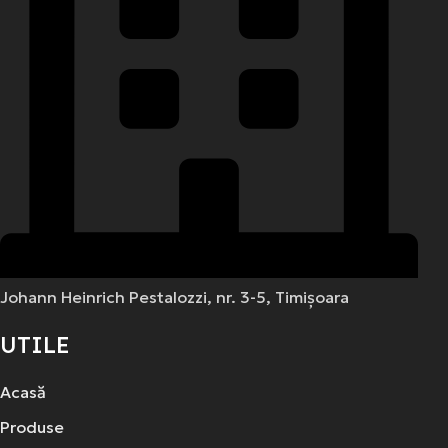
Johann Heinrich Pestalozzi, nr. 3-5, Timișoara
UTILE
Acasă
Produse